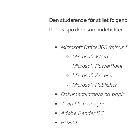
Den studerende får stillet følgende
IT-basispakken som indeholder :
Microsoft Office365 (minus E
Microsoft Word
Microsoft PowerPoint
Microsoft Access
Microsoft Publisher
Dokumentkamera og papir
7-zip file manager
Adobe Reader DC
PDF24