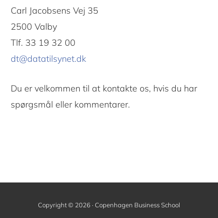
Carl Jacobsens Vej 35
2500 Valby
Tlf. 33 19 32 00
dt@datatilsynet.dk
Du er velkommen til at kontakte os, hvis du har
spørgsmål eller kommentarer.
Copyright © 2026 · Copenhagen Business School