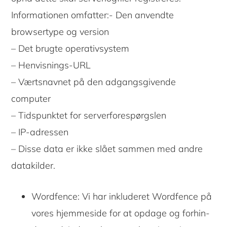
Informationen omfatter:- Den anvendte
browsertype og version
– Det brugte operativsystem
– Henvisnings-URL
– Værtsnavnet på den adgangsgivende
computer
– Tidspunktet for serverforespørgslen
– IP-adressen
– Disse data er ikke slået sammen med andre
datakilder.
Wordfence: Vi har inkluderet Wordfence på
vores hjemmeside for at opdage og forhin-