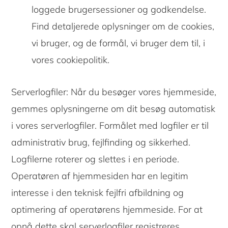
loggede brugersessioner og godkendelse.
Find detaljerede oplysninger om de cookies,
vi bruger, og de formål, vi bruger dem til, i
vores cookiepolitik.
Serverlogfiler: Når du besøger vores hjemmeside,
gemmes oplysningerne om dit besøg automatisk
i vores serverlogfiler. Formålet med logfiler er til
administrativ brug, fejlfinding og sikkerhed.
Logfilerne roterer og slettes i en periode.
Operatøren af hjemmesiden har en legitim
interesse i den teknisk fejlfri afbildning og
optimering af operatørens hjemmeside. For at
opnå dette skal serverlogfiler registreres.