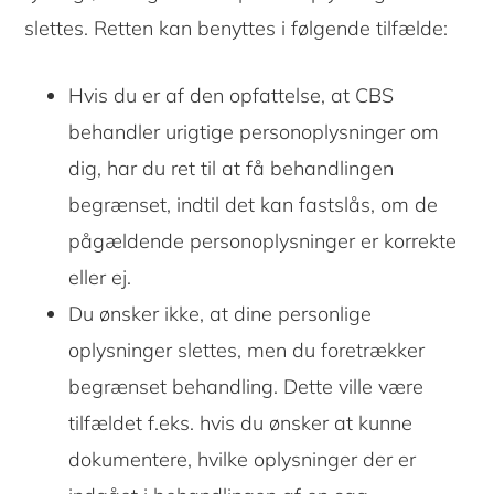
slettes. Retten kan benyttes i følgende tilfælde:
Hvis du er af den opfattelse, at CBS
behandler urigtige personoplysninger om
dig, har du ret til at få behandlingen
begrænset, indtil det kan fastslås, om de
pågældende personoplysninger er korrekte
eller ej.
Du ønsker ikke, at dine personlige
oplysninger slettes, men du foretrækker
begrænset behandling. Dette ville være
tilfældet f.eks. hvis du ønsker at kunne
dokumentere, hvilke oplysninger der er