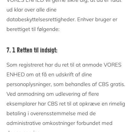
ud klar over alle dine
databeskyttelsesrettigheder. Enhver bruger er
berettiget til følgende:
7. 1 Retten til indsigt:
Som registreret har du ret til at anmode VORES
ENHED om at få en udskrift af dine
personoplysninger, som behandles af CBS gratis.
Ved anmodning om udlevering af flere
eksemplarer har CBS ret til at opkræve en rimelig
betaling i overensstemmelse med de
administrative omkostninger forbundet med