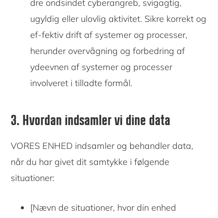
dre ondsindet cyberangreb, svigagtig,
ugyldig eller ulovlig aktivitet. Sikre korrekt og
ef-fektiv drift af systemer og processer,
herunder overvågning og forbedring af
ydeevnen af systemer og processer
involveret i tilladte formål.
3. Hvordan indsamler vi dine data
VORES ENHED indsamler og behandler data,
når du har givet dit samtykke i følgende
situationer:
[Nævn de situationer, hvor din enhed