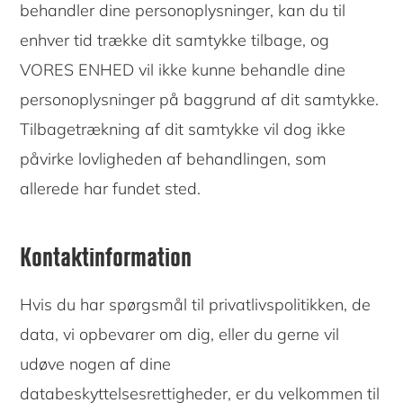
behandler dine personoplysninger, kan du til
enhver tid trække dit samtykke tilbage, og
VORES ENHED vil ikke kunne behandle dine
personoplysninger på baggrund af dit samtykke.
Tilbagetrækning af dit samtykke vil dog ikke
påvirke lovligheden af behandlingen, som
allerede har fundet sted.
Kontaktinformation
Hvis du har spørgsmål til privatlivspolitikken, de
data, vi opbevarer om dig, eller du gerne vil
udøve nogen af dine
databeskyttelsesrettigheder, er du velkommen til