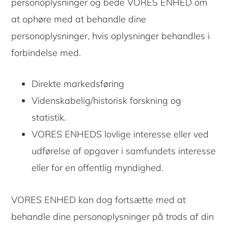
personoplysninger og bede VORES ENHED om
at ophøre med at behandle dine
personoplysninger, hvis oplysninger behandles i
forbindelse med.
Direkte markedsføring
Videnskabelig/historisk forskning og
statistik.
VORES ENHEDS lovlige interesse eller ved
udførelse af opgaver i samfundets interesse
eller for en offentlig myndighed.
VORES ENHED kan dog fortsætte med at
behandle dine personoplysninger på trods af din