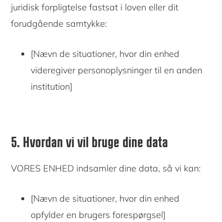
juridisk forpligtelse fastsat i loven eller dit
forudgående samtykke:
[Nævn de situationer, hvor din enhed
videregiver personoplysninger til en anden
institution]
5. Hvordan vi vil bruge dine data
VORES ENHED indsamler dine data, så vi kan:
[Nævn de situationer, hvor din enhed
opfylder en brugers forespørgsel]