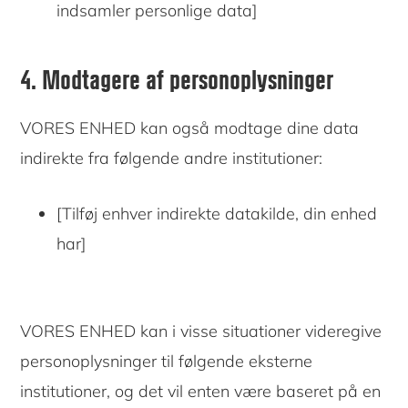
indsamler personlige data]
4. Modtagere af personoplysninger
VORES ENHED kan også modtage dine data
indirekte fra følgende andre institutioner:
[Tilføj enhver indirekte datakilde, din enhed
har]
VORES ENHED kan i visse situationer videregive
personoplysninger til følgende eksterne
institutioner, og det vil enten være baseret på en