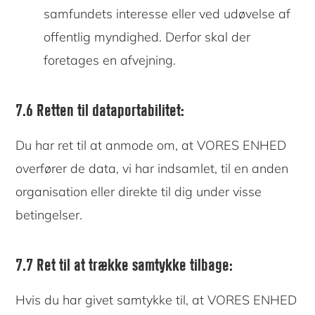
samfundets interesse eller ved udøvelse af
offentlig myndighed. Derfor skal der
foretages en afvejning.
7.6 Retten til dataportabilitet:
Du har ret til at anmode om, at VORES ENHED
overfører de data, vi har indsamlet, til en anden
organisation eller direkte til dig under visse
betingelser.
7.7 Ret til at trække samtykke tilbage:
Hvis du har givet samtykke til, at VORES ENHED