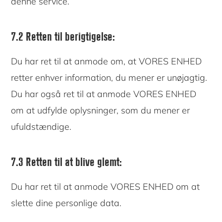
denne service.
7.2 Retten til berigtigelse:
Du har ret til at anmode om, at VORES ENHED
retter enhver information, du mener er unøjagtig.
Du har også ret til at anmode VORES ENHED
om at udfylde oplysninger, som du mener er
ufuldstændige.
7.3 Retten til at blive glemt:
Du har ret til at anmode VORES ENHED om at
slette dine personlige data.