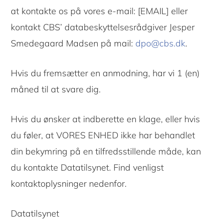
at kontakte os på vores e-mail: [EMAIL] eller
kontakt CBS’ databeskyttelsesrådgiver Jesper
Smedegaard Madsen på mail:
dpo@cbs.dk
.
Hvis du fremsætter en anmodning, har vi 1 (en)
måned til at svare dig.
Hvis du ønsker at indberette en klage, eller hvis
du føler, at VORES ENHED ikke har behandlet
din bekymring på en tilfredsstillende måde, kan
du kontakte Datatilsynet. Find venligst
kontaktoplysninger nedenfor.
Datatilsynet