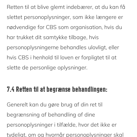
Retten til at blive glemt indebærer, at du kan få
slettet personoplysninger, som ikke længere er
nødvendige for CBS som organisation, hvis du
har trukket dit samtykke tilbage, hvis
personoplysningerne behandles ulovligt, eller
hvis CBS i henhold til loven er forpligtet til at
slette de personlige oplysninger.
7.4 Retten til at begrænse behandlingen:
Generelt kan du gøre brug af din ret til
begrænsning af behandling af dine
personoplysninger i tilfælde, hvor det ikke er
tydeligt, om og hvornår personoplysninger skal