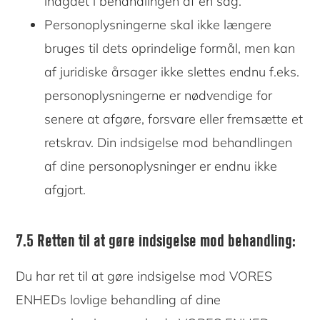
indgået i behandlingen af en sag.
Personoplysningerne skal ikke længere
bruges til dets oprindelige formål, men kan
af juridiske årsager ikke slettes endnu f.eks.
personoplysningerne er nødvendige for
senere at afgøre, forsvare eller fremsætte et
retskrav. Din indsigelse mod behandlingen
af dine personoplysninger er endnu ikke
afgjort.
7.5 Retten til at gøre indsigelse mod behandling:
Du har ret til at gøre indsigelse mod VORES
ENHEDs lovlige behandling af dine