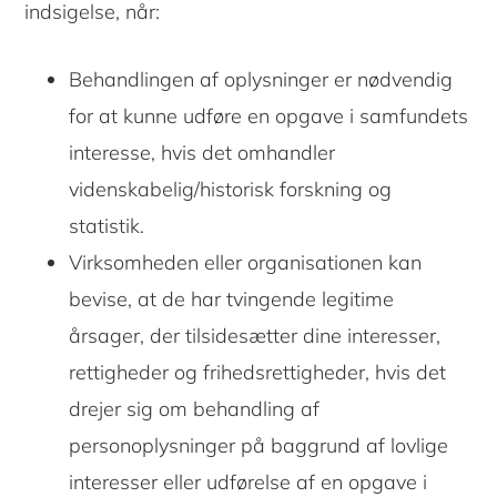
indsigelse, når:
Behandlingen af oplysninger er nødvendig
for at kunne udføre en opgave i samfundets
interesse, hvis det omhandler
videnskabelig/historisk forskning og
statistik.
Virksomheden eller organisationen kan
bevise, at de har tvingende legitime
årsager, der tilsidesætter dine interesser,
rettigheder og frihedsrettigheder, hvis det
drejer sig om behandling af
personoplysninger på baggrund af lovlige
interesser eller udførelse af en opgave i