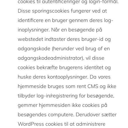
cookies til autentificeringer og login-formål.
Disse sporingscookies fungerer ved at
identificere en bruger gennem deres log-
inoplysninger. Når en besøgende på
webstedet indtaster deres bruger-id og
adgangskode (herunder ved brug af en
adgangskodeadministrator), vil disse
cookies bekræfte brugerens identitet og
huske deres kontooplysninger. Da vores
hjemmeside bruges som rent CMS og ikke
tilbyder log-in/registrering for besøgende,
gemmer hjemmesiden ikke cookies på
besøgendes computere. Derudover sætter
WordPress cookies til at administrere